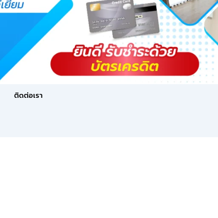
ติดต่อเรา