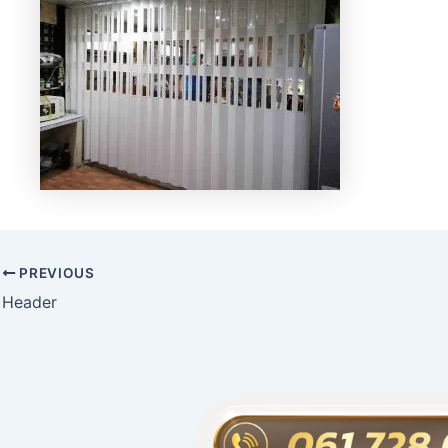
PREVIOUS
Header