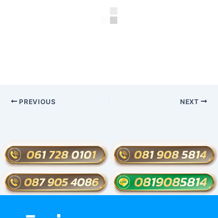
PREVIOUS
NEXT