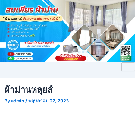
Skip
Post
to
navigation
content
ผ้าม่านหลุยส์
By
admin
/
พฤษภาคม 22, 2023