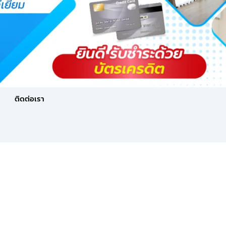
ติดต่อเรา