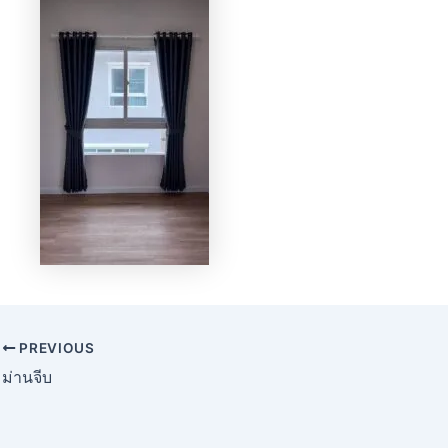
PREVIOUS
ม่านจีบ